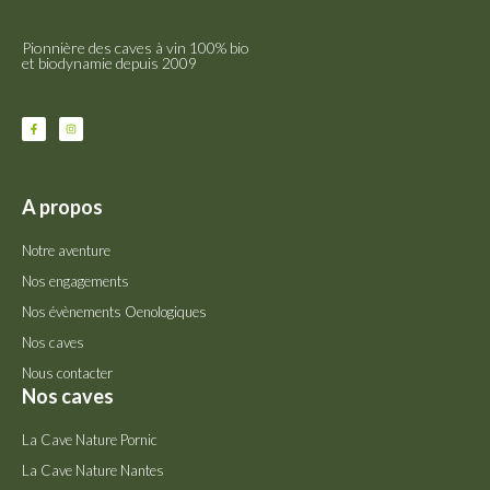
Pionnière des caves à vin 100% bio
et biodynamie depuis 2009
A propos
Notre aventure
Nos engagements
Nos évènements Oenologiques
Nos caves
Nous contacter
Nos caves
La Cave Nature Pornic
La Cave Nature Nantes