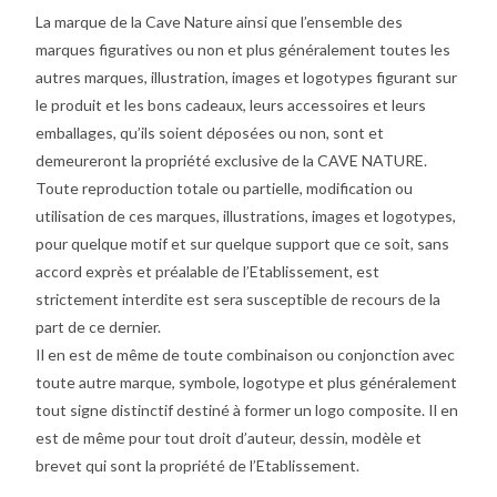
La marque de la Cave Nature ainsi que l’ensemble des
marques figuratives ou non et plus généralement toutes les
autres marques, illustration, images et logotypes figurant sur
le produit et les bons cadeaux, leurs accessoires et leurs
emballages, qu’ils soient déposées ou non, sont et
demeureront la propriété exclusive de la CAVE NATURE.
Toute reproduction totale ou partielle, modification ou
utilisation de ces marques, illustrations, images et logotypes,
pour quelque motif et sur quelque support que ce soit, sans
accord exprès et préalable de l’Etablissement, est
strictement interdite est sera susceptible de recours de la
part de ce dernier.
Il en est de même de toute combinaison ou conjonction avec
toute autre marque, symbole, logotype et plus généralement
tout signe distinctif destiné à former un logo composite. Il en
est de même pour tout droit d’auteur, dessin, modèle et
brevet qui sont la propriété de l’Etablissement.