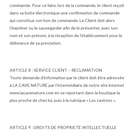
commande. Pour ce faire, lors de la commande, le client reçoit
dans sa boite électronique une confirmation de commande
qui constitue son bon de commande. Le Client doit alors
l’imprimer ou le sauvegarder afin de le présenter, avec son
nom et son prénom, à la réception de l’établissement pour la
délivrance de sa prestation.
ARTICLE 8 : SERVICE CLIENT – RECLAMATION
Toute demande d’information par le client doit être adressée
à LA CAVE NATURE par l’intermédiaire de notre site internet
www.lacavenature.com en se reportant dans la boutique la
plus proche de chez lui, puis à la rubrique « Les cavistes ».
ARTICLE 9 : DROITS DE PROPRIETE INTELLECTUELLE