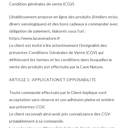
Condition générales de vente (CGV)
L’établissement propose en ligne des produits (Ateliers et/ou
dîners oenologiques) et des bons cadeaux à commander avec
obligation de paiement, élaborés sous l’url :
https://www.lacavenature.fr
Le client est invité à lire attentivement l’intégralité des
présentes Conditions Générales de Vente (CGV) qui
définissent les termes et les conditions dans lesquelles la
vente des produits est effectuée par la Cave Nature.
ARTICLE 1 : APPLICATION ET OPPOSABILITE
Toute commande effectuée par le Client implique sont
acceptation sans réserve et son adhésion pleine et entière
aux présentes CGV.
Le client reconnaît ainsi avoir pris connaissance des CGV
préalablement à sa commande.