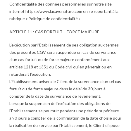
Confidentialité des données personnelles sur notre site
internet https://www.lacavenature.com en se reportant à la
rubrique « Politique de confidentialité »
ARTICLE 11 : CAS FORTUIT – FORCE MAJEURE
L’exécution par l’Etablissement de ses obligation aux termes
des présentes CGV sera suspendue en cas de survenance
d’un cas fortuit ou de force majeure conformément aux
articles 1218 et 1351 du Code civil qui en gênerait ou en
retarderait l’exécution.
L’Etablissement avisera le Client de la survenance d’un tel cas
fortuit ou de force majeure dans le délai de 30 jours à
compter de la date de survenance de l’évènement.
Lorsque la suspension de l’exécution des obligations de
l’Etablissement se poursuit pendant une période supérieure
à 90 jours à compter de la confirmation de la date choisie pour
la réalisation du service par l’Etablissement, le Client dispose