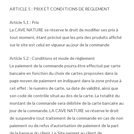
ARTICLE 5 : PRIX ET CONDITIONS DE REGLEMENT
Article 5.1 : Prix
La CAVE NATURE se réserve le droit de modifier ses prix à
tout moment, étant précisé que les prix des produits affiché
sur le site est celui en vigueur au jour de la commande
Article 5.2 : Conditions et mode de règlement
Le paiement de la commande pourra être effectué par carte
bancaire en fonction du choix de cartes proposées dans la
page moyen de paiement en indiquant dans la zone prévue à
cet effet : le numéro de carte, sa date de validité, ainsi que
son code de contrôle situé au dos de la carte. La totalité du
montant de la commande sera débitée de la carte bancaire au
jour de la commande. LA CAVE NATURE se réserve le droit
de suspendre tout traitement de la commande en cas de non
paiement ou de refus d’autorisation de paiement de la part
de la banque du client. Le Site permet au client de