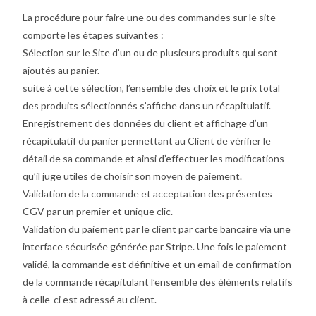
La procédure pour faire une ou des commandes sur le site
comporte les étapes suivantes :
Sélection sur le Site d’un ou de plusieurs produits qui sont
ajoutés au panier.
suite à cette sélection, l’ensemble des choix et le prix total
des produits sélectionnés s’affiche dans un récapitulatif.
Enregistrement des données du client et affichage d’un
récapitulatif du panier permettant au Client de vérifier le
détail de sa commande et ainsi d’effectuer les modifications
qu’il juge utiles de choisir son moyen de paiement.
Validation de la commande et acceptation des présentes
CGV par un premier et unique clic.
Validation du paiement par le client par carte bancaire via une
interface sécurisée générée par Stripe. Une fois le paiement
validé, la commande est définitive et un email de confirmation
de la commande récapitulant l’ensemble des éléments relatifs
à celle-ci est adressé au client.