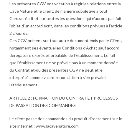
Les présentes CGV ont vocation à régir les relations entre la
Cave Nature et le client, de manière supplétive à tout
Contrat écrit et sur toutes les questions qui n’auront pas fait
l’objet d’un accord écrit, dans les conditions prévues à l’article
2 ci-après.
Ces CGV priment sur tout autre document émis par le Client,
notamment ses éventuelles Conditions d’Achat sauf accord
dérogatoire exprès et préalable de l’Etablissement. Le fait
que l’établissement ne se prévale pas à un moment donnée
du Contrat et/ou des présentes CGV ne peut être
interprété comme valant renonciation à s’en prévaloir
ultérieurement.
ARTICLE 2 : FORMATION DU CONTRAT ET PROCESSUS
DE PASSATION DES COMMANDES
Le client passe des commandes du produit directement sur le
site internet : www.lacavenature.com