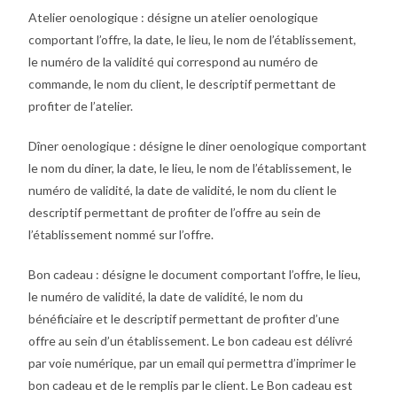
Atelier oenologique : désigne un atelier oenologique
comportant l’offre, la date, le lieu, le nom de l’établissement,
le numéro de la validité qui correspond au numéro de
commande, le nom du client, le descriptif permettant de
profiter de l’atelier.
Dîner oenologique : désigne le diner oenologique comportant
le nom du diner, la date, le lieu, le nom de l’établissement, le
numéro de validité, la date de validité, le nom du client le
descriptif permettant de profiter de l’offre au sein de
l’établissement nommé sur l’offre.
Bon cadeau : désigne le document comportant l’offre, le lieu,
le numéro de validité, la date de validité, le nom du
bénéficiaire et le descriptif permettant de profiter d’une
offre au sein d’un établissement. Le bon cadeau est délivré
par voie numérique, par un email qui permettra d’imprimer le
bon cadeau et de le remplis par le client. Le Bon cadeau est