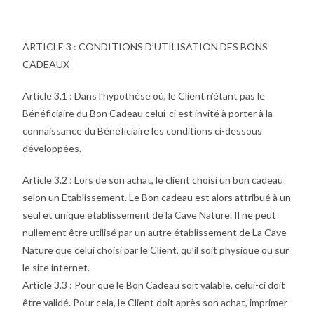
ARTICLE 3 : CONDITIONS D’UTILISATION DES BONS
CADEAUX
Article 3.1 : Dans l’hypothèse où, le Client n’étant pas le
Bénéficiaire du Bon Cadeau celui-ci est invité à porter à la
connaissance du Bénéficiaire les conditions ci-dessous
développées.
Article 3.2 : Lors de son achat, le client choisi un bon cadeau
selon un Etablissement. Le Bon cadeau est alors attribué à un
seul et unique établissement de la Cave Nature. Il ne peut
nullement être utilisé par un autre établissement de La Cave
Nature que celui choisi par le Client, qu’il soit physique ou sur
le site internet.
Article 3.3 : Pour que le Bon Cadeau soit valable, celui-ci doit
être validé. Pour cela, le Client doit après son achat, imprimer