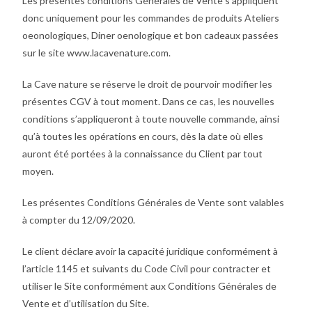
Les présentes conditions Générales de Vente s’appliquent
donc uniquement pour les commandes de produits Ateliers
oeonologiques, Diner oenologique et bon cadeaux passées
sur le site www.lacavenature.com.
La Cave nature se réserve le droit de pourvoir modifier les
présentes CGV à tout moment. Dans ce cas, les nouvelles
conditions s’appliqueront à toute nouvelle commande, ainsi
qu’à toutes les opérations en cours, dès la date où elles
auront été portées à la connaissance du Client par tout
moyen.
Les présentes Conditions Générales de Vente sont valables
à compter du 12/09/2020.
Le client déclare avoir la capacité juridique conformément à
l’article 1145 et suivants du Code Civil pour contracter et
utiliser le Site conformément aux Conditions Générales de
Vente et d’utilisation du Site.