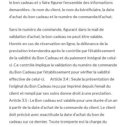
le bon cadeau et y faire figurer l’ensemble des informations
demandées : le nom du client, le nom du bénéficiaire, la date
d’achat du bon cadeau et le numéro de commande/d’achat.
Sans le numéro de commande, figurant dans le mail de
validation d’achat, le bon cadeau ne peut être valable.
Hormis en cas de réservation en ligne, la délivrance de la
prestation interviendra après le contrôle par l’établissement
de la validité du Bon Cadeau et du paiement intégral de celui-
ci. Ce contrôle implique la validation du numéro de commande
du Bon Cadeau par l’établissement pour vérifier la validité
effective de celui-ci. Article 3.4 : Seule la présentation de
l’original du Bon Cadeau reçu par imprimé depuis l’email du
client et rempli par ses soins donne droit à une prestation.
Article 3.5 : Le Bon cadeau est valable pour une durée d’un an
à partir de la date d’achat de la commande du client. Le client
doit précisé avec exactitude la date d’achat du bon de
cadeau sur ce dernier. Toute tromperie est la charge du