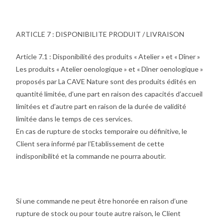
ARTICLE 7 : DISPONIBILITE PRODUIT / LIVRAISON
Article 7.1 : Disponibilité des produits « Atelier » et « Dîner »
Les produits « Atelier oenologique » et « Dîner oenologique »
proposés par La CAVE Nature sont des produits édités en
quantité limitée, d’une part en raison des capacités d’accueil
limitées et d’autre part en raison de la durée de validité
limitée dans le temps de ces services.
En cas de rupture de stocks temporaire ou définitive, le
Client sera informé par l’Etablissement de cette
indisponibilité et la commande ne pourra aboutir.
Si une commande ne peut être honorée en raison d’une
rupture de stock ou pour toute autre raison, le Client