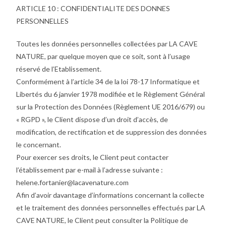
ARTICLE 10 : CONFIDENTIALITE DES DONNES
PERSONNELLES
Toutes les données personnelles collectées par LA CAVE
NATURE, par quelque moyen que ce soit, sont à l’usage
réservé de l’Etablissement.
Conformément à l’article 34 de la loi 78-17 Informatique et
Libertés du 6 janvier 1978 modifiée et le Règlement Général
sur la Protection des Données (Règlement UE 2016/679) ou
« RGPD », le Client dispose d’un droit d’accès, de
modification, de rectification et de suppression des données
le concernant.
Pour exercer ses droits, le Client peut contacter
l’établissement par e-mail à l’adresse suivante :
helene.fortanier@lacavenature.com
Afin d’avoir davantage d’informations concernant la collecte
et le traitement des données personnelles effectués par LA
CAVE NATURE, le Client peut consulter la Politique de