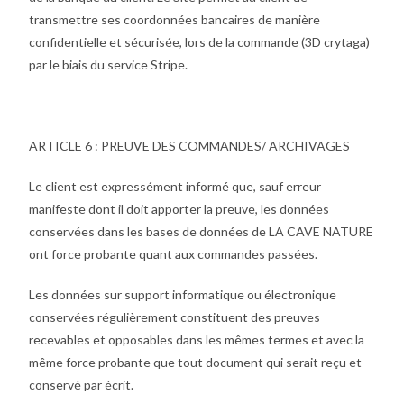
transmettre ses coordonnées bancaires de manière
confidentielle et sécurisée, lors de la commande (3D crytaga)
par le biais du service Stripe.
ARTICLE 6 : PREUVE DES COMMANDES/ ARCHIVAGES
Le client est expressément informé que, sauf erreur
manifeste dont il doit apporter la preuve, les données
conservées dans les bases de données de LA CAVE NATURE
ont force probante quant aux commandes passées.
Les données sur support informatique ou électronique
conservées régulièrement constituent des preuves
recevables et opposables dans les mêmes termes et avec la
même force probante que tout document qui serait reçu et
conservé par écrit.