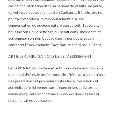
cas de non-utilisation dans sa période de validité, de perte,
de vol ou de destruction du Bon Cadeau, le Bénéficiaire ne
pourra prétendre à un remboursement ni à une
compensation de quelque nature que ce soit. Toutefois,
nous invitons le Bénéficiaire qui serait dans l’incapacité de
consommer son Bon Cadeau dans la période prévue à
contacter l’établissement Cave Nature choisi par le Client.
ARTICLE 4 : OBLIGATIONS DE L’ETABLISSEMENT
La CAVE NATURE déclare être titulaire d’une assurance de
responsabilité civile professionnelle afférente à la fourniture
des prestations et posséder toutes les autorisations et
accréditations lui permettant d’exercer ses activités de
manière régulière et confirme aux dispositions légales et
réglementaires applicables.