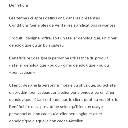
Définitions
Les termes ci-après définis ont, dans les présentes
Conditions Générales de Vente, les significations suivantes
Produit : désigne l’offre, soit un atelier oenologique, un diner
oenologique ou un bon cadeau
Bénéficiaire : désigne la personne utilisatrice du produit
« atelier oenologique » ou du « diner oenologique » ou du
« bon cadeau »
Client : désigne la personne, morale ou physique, qui achète
un produit (bon cadeau , un atelier oenologique ou un dîner
oenologique), étant entendu que le client peut ou non être le
Bénéficiaire de la prestation selon qu’il fera un usage
personnel du bon cadeau/ atelier oenologique/ diner
oenologique ou que le bon cadeau/atelier