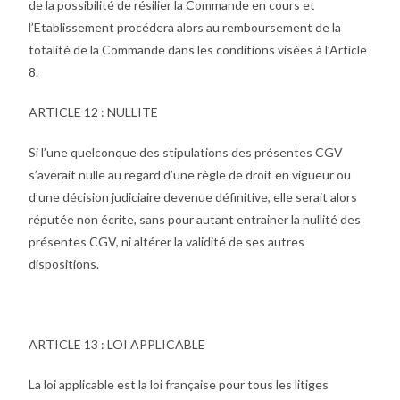
de la possibilité de résilier la Commande en cours et
l’Etablissement procédera alors au remboursement de la
totalité de la Commande dans les conditions visées à l’Article
8.
ARTICLE 12 : NULLITE
Si l’une quelconque des stipulations des présentes CGV
s’avérait nulle au regard d’une règle de droit en vigueur ou
d’une décision judiciaire devenue définitive, elle serait alors
réputée non écrite, sans pour autant entrainer la nullité des
présentes CGV, ni altérer la validité de ses autres
dispositions.
ARTICLE 13 : LOI APPLICABLE
La loi applicable est la loi française pour tous les litiges