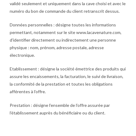
validé seulement et uniquement dans la cave choisi et avec le
numéro du bon de commande du client retranscrit dessus.
Données personnelles : désigne toutes les informations
permettant, notamment sur le site www.lacavenature.com,
d’identifier directement ou indirectement une personne
physique : nom, prénom, adresse postale, adresse
électronique.
Etablissement : désigne la société émettrice des produits qui
assure les encaissements, la facturation, le suivi de livraison,
la conformité de la prestation et toutes les obligations
afférentes à l’offre.
Prestation : désigne l’ensemble de l’offre assurée par
l’établissement auprès du bénéficiaire ou du client.