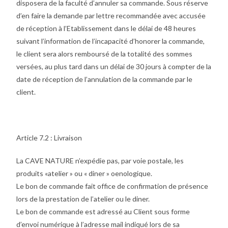
disposera de la faculté d’annuler sa commande. Sous réserve
d’en faire la demande par lettre recommandée avec accusée
de réception à l’Etablissement dans le délai de 48 heures
suivant l’information de l’incapacité d’honorer la commande,
le client sera alors remboursé de la totalité des sommes
versées, au plus tard dans un délai de 30 jours à compter de la
date de réception de l’annulation de la commande par le
client.
Article 7.2 : Livraison
La CAVE NATURE n’expédie pas, par voie postale, les
produits «atelier » ou « diner » oenologique.
Le bon de commande fait office de confirmation de présence
lors de la prestation de l’atelier ou le diner.
Le bon de commande est adressé au Client sous forme
d’envoi numérique à l’adresse mail indiqué lors de sa