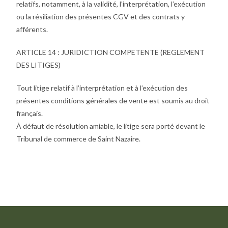
relatifs, notamment, à la validité, l’interprétation, l’exécution
ou la résiliation des présentes CGV et des contrats y
afférents.
ARTICLE 14 : JURIDICTION COMPETENTE (REGLEMENT
DES LITIGES)
Tout litige relatif à l’interprétation et à l’exécution des
présentes conditions générales de vente est soumis au droit
français.
À défaut de résolution amiable, le litige sera porté devant le
Tribunal de commerce de Saint Nazaire.