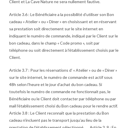
Client et La Cave Nature ne sera nullement fautive.
Article 3.6 : Le Bénéficiaire a la possibilité d’utiliser son Bon
cadeau « Atelier » ou « Diner » en choisissant et en réservant
sa prestation soit directement sur le site internet en
indiquant le numéro de commande, indiqué par le Client sur le
bon cadeau, dans le champ « Code promo », soit par
téléphone ou soit directement à l’établissement choisis par le
Client.
Article 3.7 : Pour les réservations d’ « Atelier » ou de « Diner »
sur le site internet, le numéro de commande est actif sous
48h selon l’heure et le jour d’achat du bon cadeau. Si
toutefois le numéro de commande ne fonctionnait pas, le
Bénéficiaire ou le Client doit contacter par téléphone ou par
mail l’établissement choisi du Bon cadeau pour le rendre actif.
Article 3.8 : Le Client reconnaît que la prestation du Bon
cadeau n’incluent pas le transport jusqu’au lieu de la
prestation de l’établissement sélectionné. Article 3. 9 : En