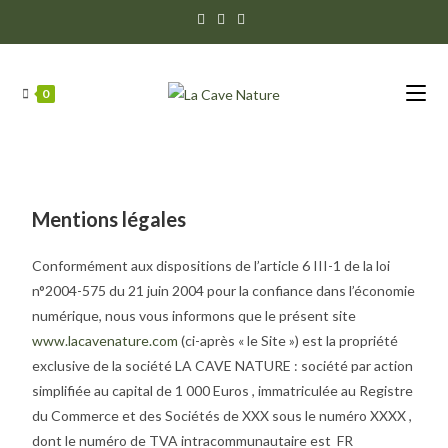
0
Mentions légales
Conformément aux dispositions de l’article 6 III-1 de la loi
n°2004-575 du 21 juin 2004 pour la confiance dans l’économie
numérique, nous vous informons que le présent site
www.lacavenature.com
(ci-après « le Site ») est la propriété
exclusive de la société LA CAVE NATURE : société par action
simplifiée au capital de 1 000 Euros , immatriculée au Registre
du Commerce et des Sociétés de XXX sous le numéro XXXX ,
dont le numéro de TVA intracommunautaire est FR