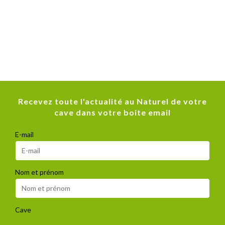
Recevez toute l'actualité au Naturel de votre
cave dans votre boite email
E-mail
Nom et prénom
Cave