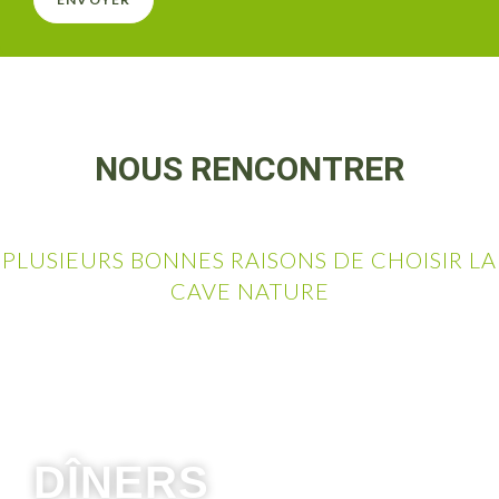
NOUS RENCONTRER
PLUSIEURS BONNES RAISONS DE CHOISIR LA
CAVE NATURE
DÎNERS