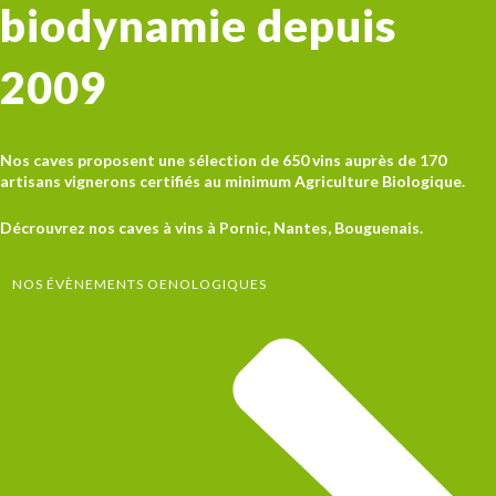
biodynamie depuis
2009
Nos caves proposent une sélection de 650 vins auprès de 170
artisans vignerons certifiés au minimum Agriculture Biologique.
Décrouvrez nos caves à vins à Pornic, Nantes, Bouguenais.
NOS ÉVÈNEMENTS OENOLOGIQUES