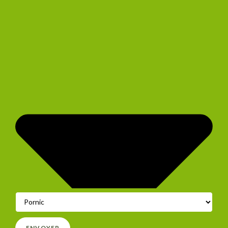
ENVOYER