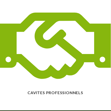
CAVITES PROFESSIONNELS