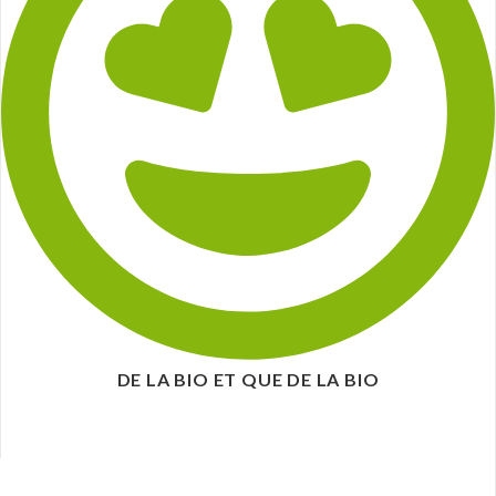
DE LA BIO ET QUE DE LA BIO