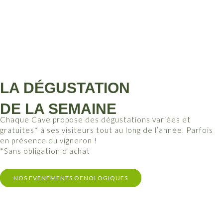
LA DÉGUSTATION
DE LA SEMAINE
Chaque Cave propose des dégustations variées et
gratuites* à ses visiteurs tout au long de l’année. Parfois
en présence du vigneron !
*Sans obligation d'achat
NOS EVENEMENTS OENOLOGIQUES