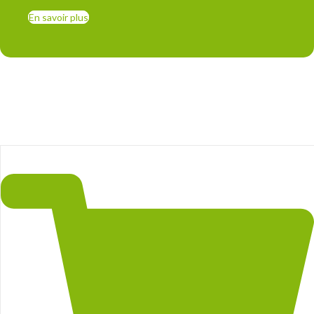
En savoir plus