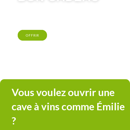
OFFRIR
Vous voulez ouvrir une
cave à vins comme Émilie
?