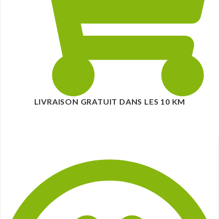
LIVRAISON GRATUIT DANS LES 10 KM