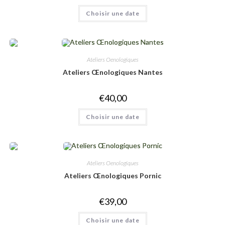
Choisir une date
Ateliers Oenologiques
Ateliers Œnologiques Nantes
€
40,00
Choisir une date
Ateliers Oenologiques
Ateliers Œnologiques Pornic
€
39,00
Choisir une date