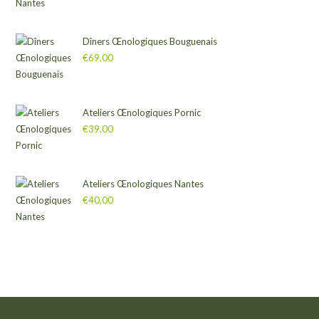
Dîners Œnologiques Bouguenais
€
69,00
Ateliers Œnologiques Pornic
€
39,00
Ateliers Œnologiques Nantes
€
40,00