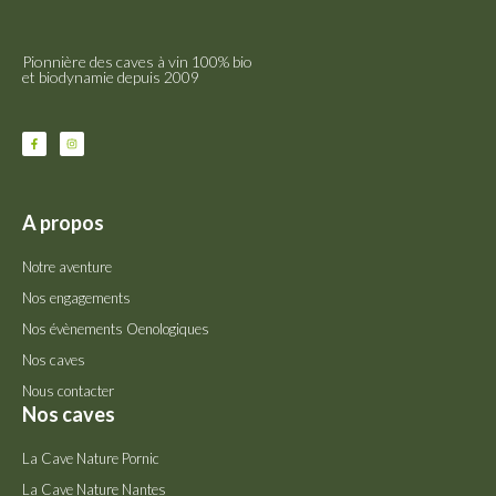
Pionnière des caves à vin 100% bio
et biodynamie depuis 2009
A propos
Notre aventure
Nos engagements
Nos évènements Oenologiques
Nos caves
Nous contacter
Nos caves
La Cave Nature Pornic
La Cave Nature Nantes